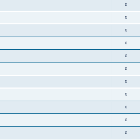
0
0
0
0
0
0
0
0
0
0
0