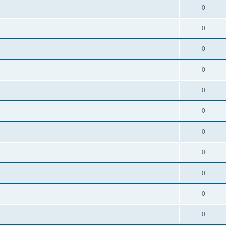
0
0
0
0
0
0
0
0
0
0
0